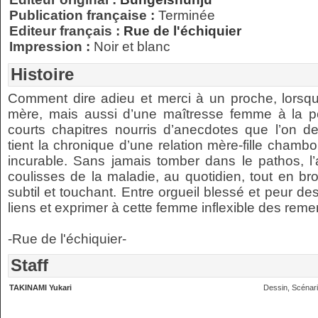
Publication française :
Terminée
Editeur français :
Rue de l'échiquier
Impression :
Noir et blanc
Histoire
Comment dire adieu et merci à un proche, lorsqu’
mère, mais aussi d’une maîtresse femme à la pers
courts chapitres nourris d’anecdotes que l’on d
tient la chronique d’une relation mère-fille chambo
incurable. Sans jamais tomber dans le pathos, l
coulisses de la maladie, au quotidien, tout en bro
subtil et touchant. Entre orgueil blessé et peur d
liens et exprimer à cette femme inflexible des rem
-Rue de l'échiquier-
Staff
TAKINAMI Yukari
Dessin, Scénar