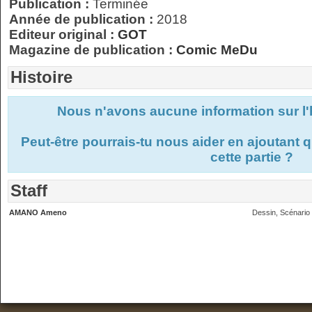
Publication :
Terminée
Année de publication :
2018
Editeur original :
GOT
Magazine de publication :
Comic MeDu
Histoire
Nous n'avons aucune information sur l'
Peut-être pourrais-tu nous aider en ajoutant
cette partie ?
Staff
AMANO Ameno
Dessin, Scénario