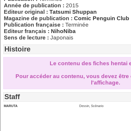
Année de publication :
2015
Editeur original :
Tatsumi Shuppan
Magazine de publication :
Comic Penguin Club
Publication française :
Terminée
Editeur français :
NihoNiba
Sens de lecture :
Japonais
Histoire
Le contenu des fiches hentai 
Pour accéder au contenu, vous devez être 
l'affichage.
Staff
MARUTA
Dessin, Scénario