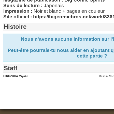
Sens de lecture :
Japonais
Impression :
Noir et blanc + pages en couleur
Site officiel :
https://bigcomicbros.net/work/836
Histoire
Nous n'avons aucune information sur l'
Peut-être pourrais-tu nous aider en ajoutant
cette partie ?
Staff
HIRUZUKA Miyako
Dessin, Scé