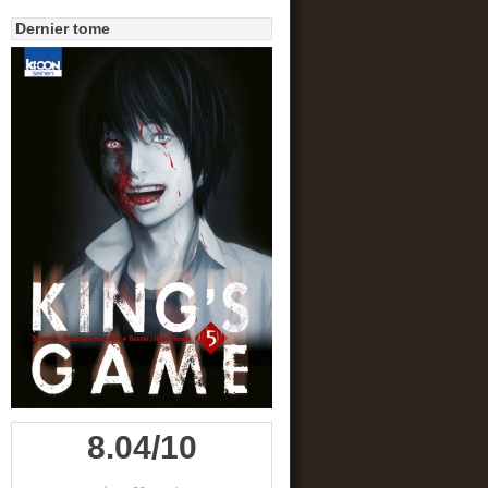
Dernier tome
8.04/10