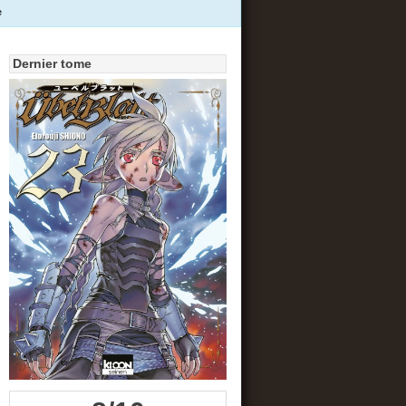
e
Dernier tome