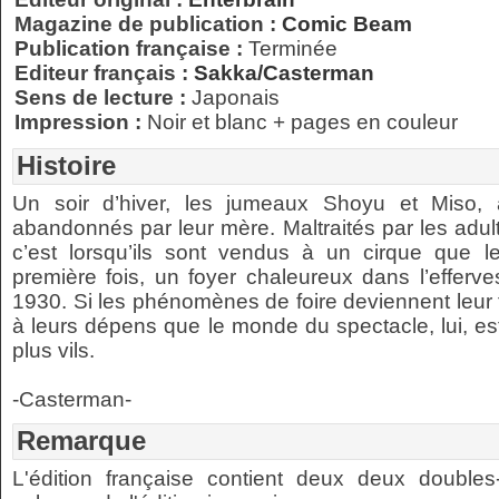
Magazine de publication :
Comic Beam
Publication française :
Terminée
Editeur français :
Sakka/Casterman
Sens de lecture :
Japonais
Impression :
Noir et blanc + pages en couleur
Histoire
Un soir d’hiver, les jumeaux Shoyu et Miso,
abandonnés par leur mère. Maltraités par les adult
c’est lorsqu’ils sont vendus à un cirque que le
première fois, un foyer chaleureux dans l’effe
1930. Si les phénomènes de foire deviennent leur 
à leurs dépens que le monde du spectacle, lui, es
plus vils.
-Casterman-
Remarque
L'édition française contient deux deux double