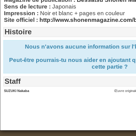
Sens de lecture :
Japonais
Impression :
Noir et blanc + pages en couleur
Site officiel :
http://www.shonenmagazine.com/
Histoire
Nous n'avons aucune information sur l'
Peut-être pourrais-tu nous aider en ajoutant
cette partie ?
Staff
SUZUKI Nakaba
Œuvre original