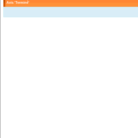
Avis 'Terminé'