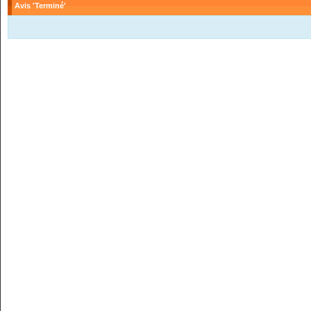
Avis 'Terminé'