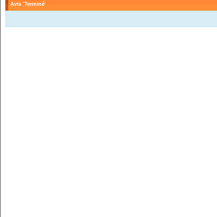
Avis 'Terminé'