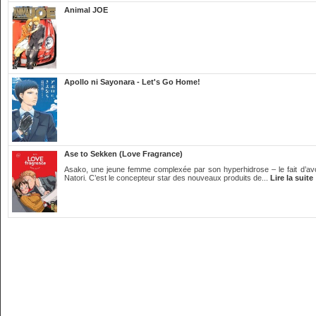
Animal JOE
Apollo ni Sayonara - Let's Go Home!
Ase to Sekken (Love Fragrance)
Asako, une jeune femme complexée par son hyperhidrose – le fait d’avoir
Natori. C’est le concepteur star des nouveaux produits de...
Lire la suite