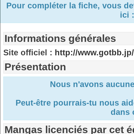
Pour compléter la fiche, vous d
ici 
Informations générales
Site officiel :
http://www.gotbb.jp/
Présentation
Nous n'avons aucune 
Peut-être pourrais-tu nous ai
dans c
Mangas licenciés par cet é