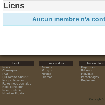
Liens
Aucun membre n'a contri
Le site
Les sections
Informations
News
Animes
Magazines
Chroniques
Mangas
Editeurs
FAQ
Novels
Individus
Qui sommes-nous ?
Dramas
Personnages
Nos partenaires
Règlement
Faites-nous connaitre
Nous contacter
Nous soutenir
Mentions légales
Copyright ©