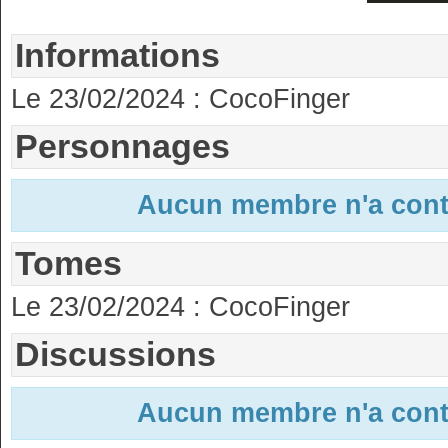
Informations
Le 23/02/2024 :
CocoFinger
Personnages
Aucun membre n'a contri
Tomes
Le 23/02/2024 :
CocoFinger
Discussions
Aucun membre n'a contri