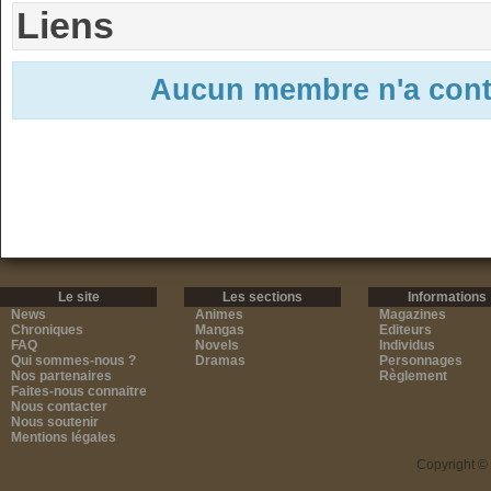
Liens
Aucun membre n'a contri
Le site
Les sections
Informations
News
Animes
Magazines
Chroniques
Mangas
Editeurs
FAQ
Novels
Individus
Qui sommes-nous ?
Dramas
Personnages
Nos partenaires
Règlement
Faites-nous connaitre
Nous contacter
Nous soutenir
Mentions légales
Copyright ©