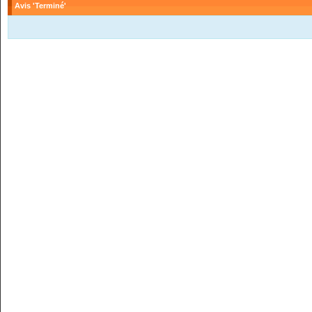
Avis 'Terminé'