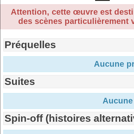
Attention, cette œuvre est desti
des scènes particulièrement v
Préquelles
Aucune pr
Suites
Aucune 
Spin-off (histoires alternat