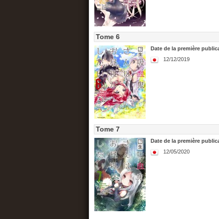
Tome 6
Date de la première publica
12/12/2019
Tome 7
Date de la première publica
12/05/2020