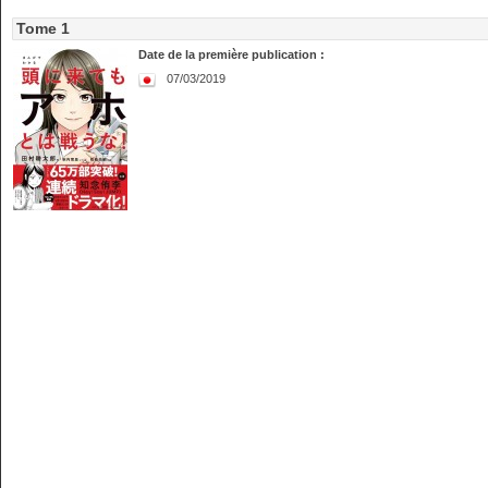
Tome 1
Date de la première publication :
07/03/2019