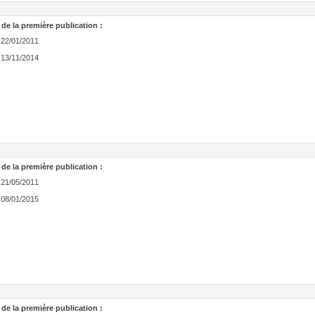
 de la première publication :
22/01/2011
13/11/2014
 de la première publication :
21/05/2011
08/01/2015
 de la première publication :