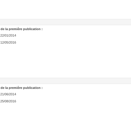
 de la première publication :
22/01/2014
12/05/2016
 de la première publication :
21/06/2014
25/08/2016