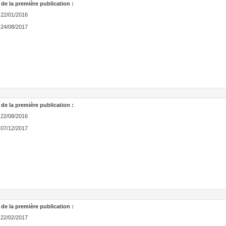
 de la première publication :
22/01/2016
24/08/2017
 de la première publication :
22/08/2016
07/12/2017
 de la première publication :
22/02/2017