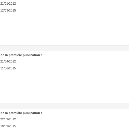
21/01/2012
12/03/2015
 de la première publication :
21/04/2012
11/06/2015
 de la première publication :
22/09/2012
10/09/2015