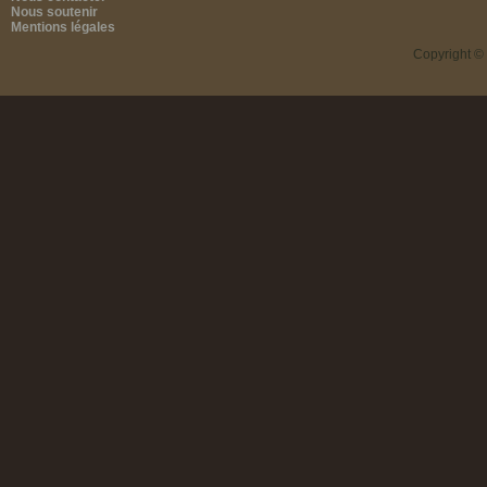
Nous soutenir
Mentions légales
Copyright ©