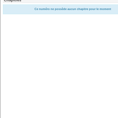
Chapitres
Ce numéro ne possède aucun chapitre pour le moment