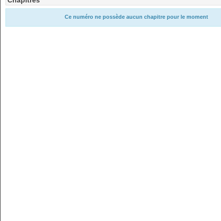
Chapitres
Ce numéro ne possède aucun chapitre pour le moment