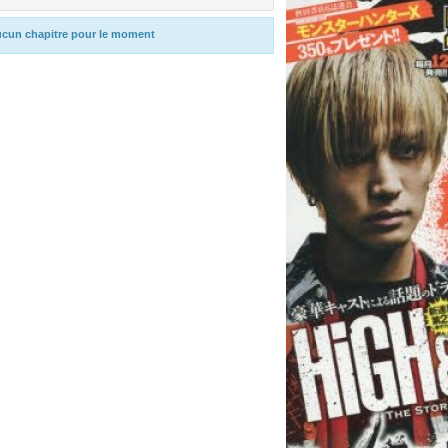
cun chapitre pour le moment