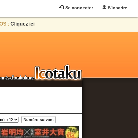
Se connecter
S'inscrire
OS :
Cliquez ici
Numéro suivant