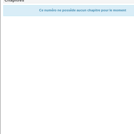
Chapitres
Ce numéro ne possède aucun chapitre pour le moment