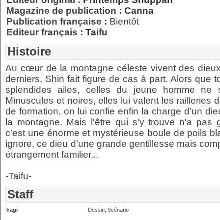
Magazine de publication :
Canna
Publication française :
Bientôt
Editeur français :
Taifu
Histoire
Au cœur de la montagne céleste vivent des dieux 
derniers, Shin fait figure de cas à part. Alors que 
splendides ailes, celles du jeune homme ne 
Minuscules et noires, elles lui valent les raillerie
de formation, on lui confie enfin la charge d’un die
la montagne. Mais l'être qui s'y trouve n'a pas 
c’est une énorme et mystérieuse boule de poils bla
ignore, ce dieu d’une grande gentillesse mais com
étrangement familier...
-Taifu-
Staff
hagi
Dessin, Scénario