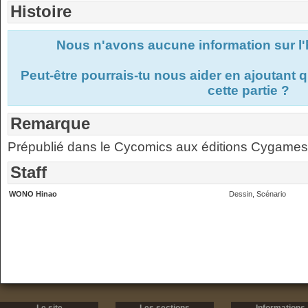
Histoire
Nous n'avons aucune information sur l'
Peut-être pourrais-tu nous aider en ajoutant
cette partie ?
Remarque
Prépublié dans le Cycomics aux éditions Cygames
Staff
WONO Hinao
Dessin, Scénario