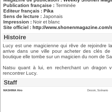
Publication française :
Terminée
Editeur français :
Pika
Sens de lecture :
Japonais
Impression :
Noir et blanc
Site officiel :
http://www.shonenmagazine.com/sm
Histoire
Lucy est une magicienne qui rêve de rejoindre la 
arrive dans une ville pour acheter des clés de 
boutique elle tombe sur un magicien du nom de S
Natsu quant à lui, en recherchant un dragon 
rencontrer Lucy.
Staff
MASHIMA Hiro
Dessin, Scénario