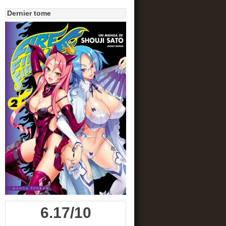
Dernier tome
6.17/10