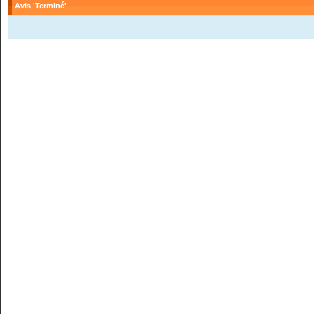
Avis 'Terminé'