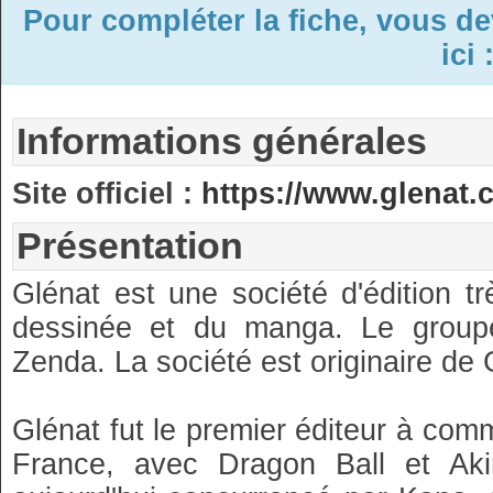
Pour compléter la fiche, vous d
ici 
Informations générales
Site officiel :
https://www.glenat
Présentation
Glénat est une société d'édition 
dessinée et du manga. Le group
Zenda. La société est originaire de
Glénat fut le premier éditeur à com
France, avec Dragon Ball et Aki