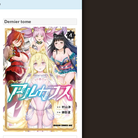
e
Dernier tome