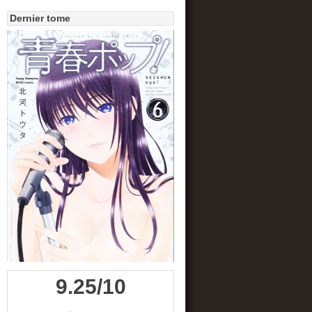
Dernier tome
9.25/10