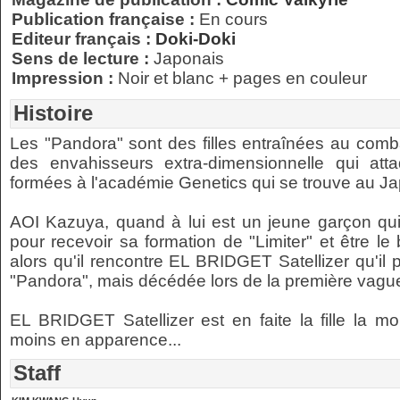
Publication française :
En cours
Editeur français :
Doki-Doki
Sens de lecture :
Japonais
Impression :
Noir et blanc + pages en couleur
Histoire
Les "Pandora" sont des filles entraînées au comb
des envahisseurs extra-dimensionnelle qui atta
formées à l'académie Genetics qui se trouve au J
AOI Kazuya, quand à lui est un jeune garçon qui 
pour recevoir sa formation de "Limiter" et être l
alors qu'il rencontre EL BRIDGET Satellizer qu'i
"Pandora", mais décédée lors de la première vagu
EL BRIDGET Satellizer est en faite la fille la 
moins en apparence...
Staff